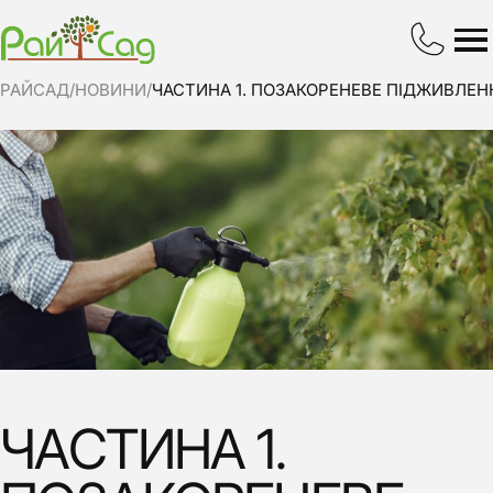
РАЙСАД
/
НОВИНИ
/
ЧАСТИНА 1. ПОЗАКОРЕНЕВЕ ПІДЖИВЛЕН
ЧАСТИНА 1.