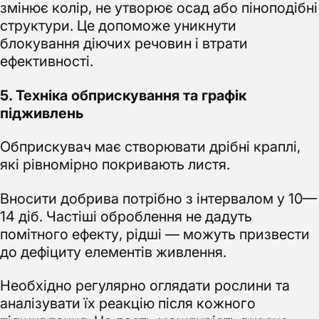
змінює колір, не утворює осад або піноподібні
структури. Це допоможе уникнути
блокування діючих речовин і втрати
ефективності.
5. Техніка обприскування та графік
підживлень
Обприскувач має створювати дрібні краплі,
які рівномірно покривають листя.
Вносити добрива потрібно з інтервалом у 10—
14 діб. Частіші оброблення не дадуть
помітного ефекту, рідші — можуть призвести
до дефіциту елементів живлення.
Необхідно регулярно оглядати рослини та
аналізувати їх реакцію після кожного