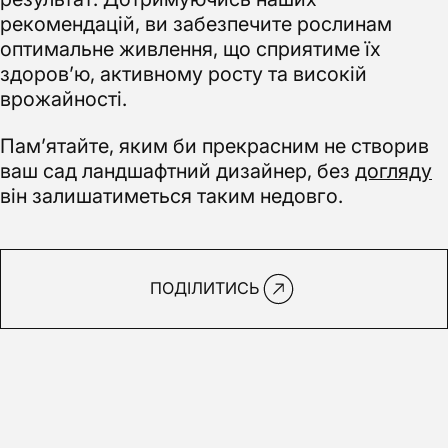
рекомендацій, ви забезпечите рослинам
оптимальне живлення, що сприятиме їх
здоров’ю, активному росту та високій
врожайності.
Пам’ятайте, яким би прекрасним не створив
ваш сад ландшафтний дизайнер, без
догляду
він залишатиметься таким недовго.
ПОДІЛИТИСЬ