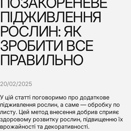
ПОЗАКОРЕНЕВЕ
ПІДЖИВЛЕННЯ
РОСЛИН: ЯК
ЗРОБИТИ ВСЕ
ПРАВИЛЬНО
20/02/2025
У цій статті поговоримо про додаткове
підживлення рослин, а саме — обробку по
листу. Цей метод внесення добрив сприяє
здоровому розвитку рослин, підвищенню їх
врожайності та декоративності.