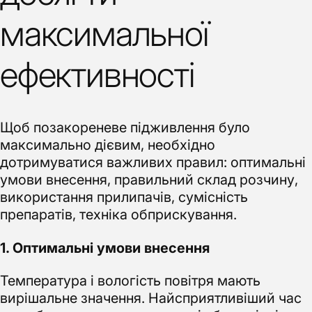
максимальної
ефективності
Щоб позакореневе підживлення було
максимально дієвим, необхідно
дотримуватися важливих правил: оптимальні
умови внесення, правильний склад розчину,
використання прилипачів, сумісність
препаратів, техніка обприскування.
1. Оптимальні умови внесення
Температура і вологість повітря мають
вирішальне значення. Найсприятливіший час