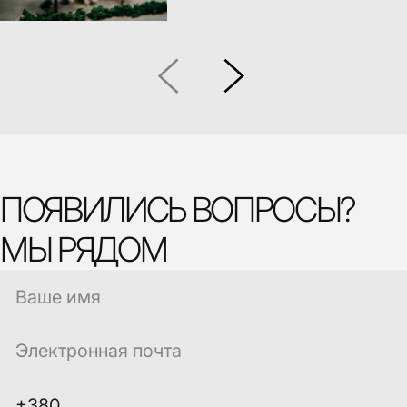
ПОЯВИЛИСЬ ВОПРОСЫ?
МЫ РЯДОМ